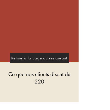
Retour à la page du restaurant
Ce que nos clients disent du
220