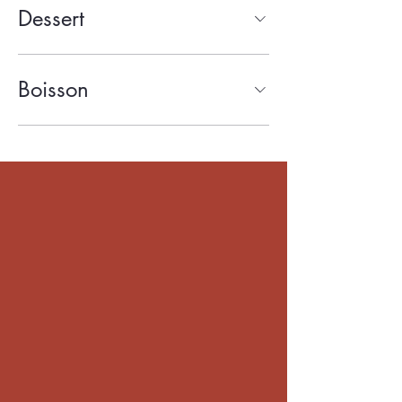
Dessert
Boisson