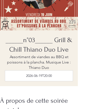
______n°03______ Grill &
Chill Thiano Duo Live
Assortiment de viandes au BBQ et
poissons à la plancha. Musique Live :
Thiano Duo
2026-06-19T20:00
À propos de cette soirée