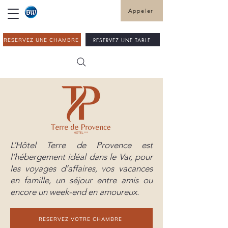
Appeler
RESERVEZ UNE TABLE
RESERVEZ UNE CHAMBRE
L’Hôtel Terre de Provence est
l’hébergement idéal dans le Var, pour
les voyages d’affaires, vos vacances
en famille, un séjour entre amis ou
encore un week-end en amoureux.
RESERVEZ VOTRE CHAMBRE