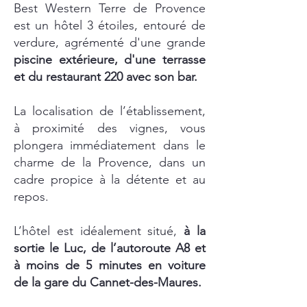
​Best Western Terre de Provence
est un hôtel 3 étoiles, entouré de
verdure,
agrémenté d'une grande
piscine extérieure, d'une terrasse
et du restaurant 220 avec son bar.
La localisation de l’établissement,
à proximité des vignes, vous
plongera immédiatement dans le
charme de la Provence, dans un
cadre propice à la détente et au
repos.
L’hôtel est idéalement situé,
à la
sortie le Luc, de l’autoroute A8 et
à moins de 5 minutes en voiture
de la gare du Cannet-des-Maures.