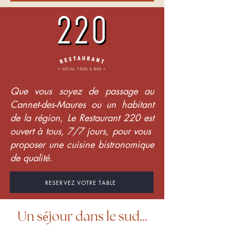
Que vous soyez de passage au
Cannet-des-Maures ou un habitant
de la région, Le Restaurant 220 est
ouvert à tous, 7/7 jours, pour vous
proposer une cuisine bistronomique
de qualité.
RESERVEZ VOTRE TABLE
Un séjour dans le sud...