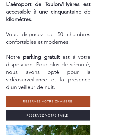
L'aéroport de Toulon/Hyères est
accessible à une cinquantaine de
kilomètres.
Vous disposez de 50 chambres
confortables et modernes.
Notre
parking gratuit
est à votre
disposition. Pour plus de sécurité,
nous avons opté pour la
vidéosurveillance et la présence
d’un veilleur de nuit.
RESERVEZ VOTRE CHAMBRE
RESERVEZ VOTRE TABLE