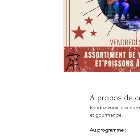
À propos de ce
Rendez-vous le vendredi
et gourmande.
Au programme :